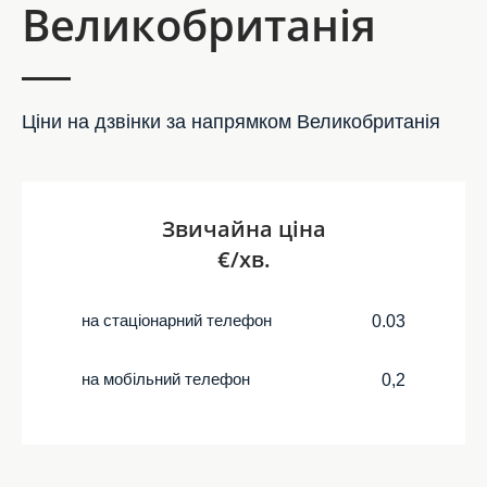
Великобританія
Ціни на дзвінки за напрямком Великобританія
Звичайна ціна
€/хв.
на стаціонарний телефон
0.03
на мобільний телефон
0,2