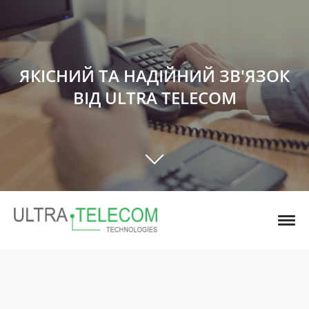
ЯКІСНИЙ ТА НАДІЙНИЙ ЗВ'ЯЗОК
ВІД ULTRA TELECOM