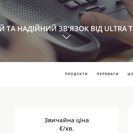
Й ТА НАДІЙНИЙ ЗВ'ЯЗОК ВІД ULTRA 
ПРОДУКТИ
ПЕРЕВАГИ
ЦІ
Звичайна ціна
€/хв.