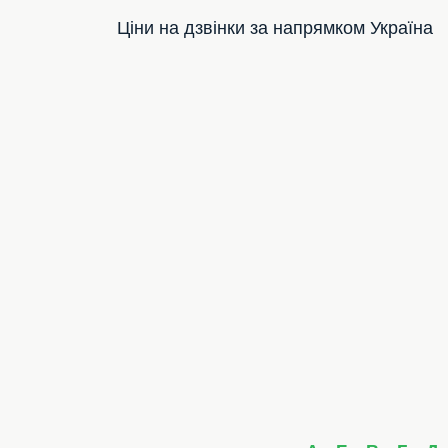
Ціни на дзвінки за напрямком Україна