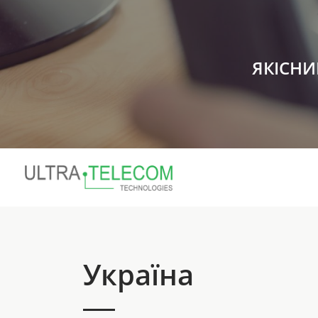
ЯКІСНИ
Україна