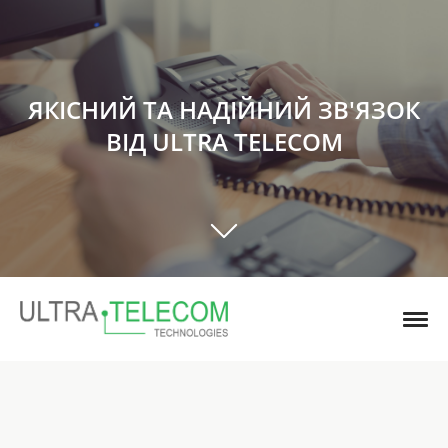
ЯКІСНИЙ ТА НАДІЙНИЙ ЗВ'ЯЗОК
ВІД ULTRA TELECOM