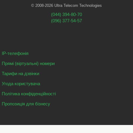
© 2008-2026 Ultra Telecom Technologies
(044) 394-80-70
(096) 377-54-57
IP-телефонія
Прямі (віртуальні) номери
Тарифи на дзвінки
Угода користувача
Політика конфіденційності
Пропозиція для бізнесу