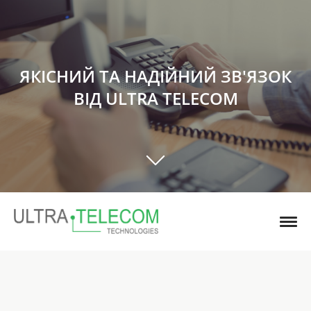
ЯКІСНИЙ ТА НАДІЙНИЙ ЗВ'ЯЗОК
ВІД ULTRA TELECOM