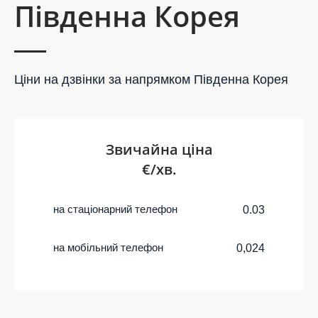
Південна Корея
Ціни на дзвінки за напрямком Південна Корея
Звичайна ціна
€/хв.
на стаціонарний телефон
0.03
на мобільний телефон
0,024