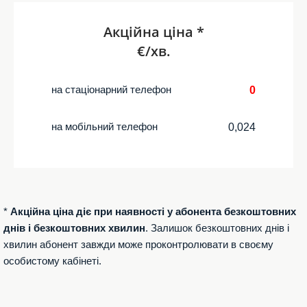
Акційна ціна *
€/хв.
на стаціонарний телефон
0
на мобільний телефон
0,024
*
Акційна ціна діє при наявності у абонента безкоштовних
днів і безкоштовних хвилин
. Залишок безкоштовних днів і
хвилин абонент завжди може проконтролювати в своєму
особистому кабінеті.