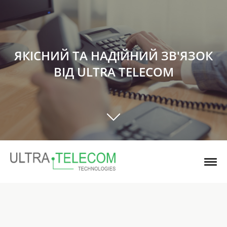
ЯКІСНИЙ ТА НАДІЙНИЙ ЗВ'ЯЗОК
ВІД ULTRA TELECOM