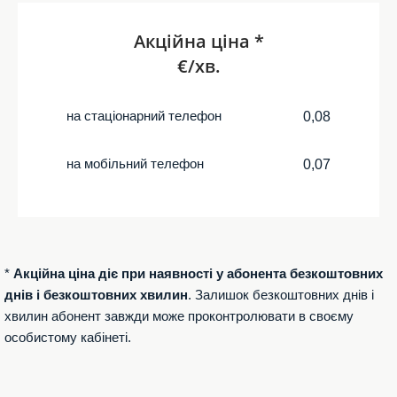
Акційна ціна *
€/хв.
на стаціонарний телефон
0,08
на мобільний телефон
0,07
*
Акційна ціна діє при наявності у абонента безкоштовних
днів і безкоштовних хвилин
. Залишок безкоштовних днів і
хвилин абонент завжди може проконтролювати в своєму
особистому кабінеті.